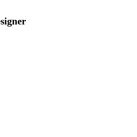
signer