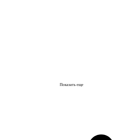
Показать еще