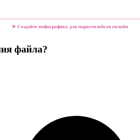
➤ Создайте инфографику для маркетплейсов онлайн
ния файла?