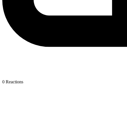
0
Reactions